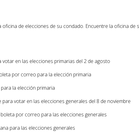
la oficina de elecciones de su condado. Encuentre la oficina de 
ra votar en las elecciones primarias del 2 de agosto
 boleta por correo para la elección primaria
 para la elección primaria
se para votar en las elecciones generales del 8 de noviembre
la boleta por correo para las elecciones generales
ana para las elecciones generales