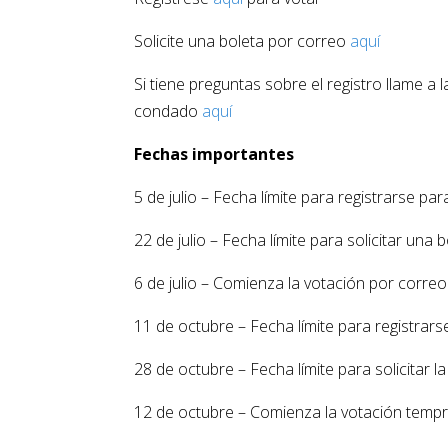
Solicite una boleta por correo
aquí
Si tiene preguntas sobre el registro llame a 
condado
aquí
Fechas importantes
5 de julio – Fecha límite para registrarse pa
22 de julio – Fecha límite para solicitar una
6 de julio – Comienza la votación por correo
11 de octubre – Fecha límite para registrar
28 de octubre – Fecha límite para solicitar 
12 de octubre – Comienza la votación tempr