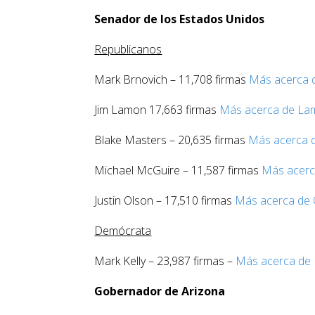
Senador de los Estados Unidos
Republicanos
Mark Brnovich – 11,708 firmas
Más acerca 
Jim Lamon 17,663 firmas
Más acerca de La
Blake Masters – 20,635 firmas
Más acerca 
Michael McGuire – 11,587 firmas
Más acerc
Justin Olson – 17,510 firmas
Más acerca de 
Demócrata
Mark Kelly – 23,987 firmas –
Más acerca de 
Gobernador de Arizona