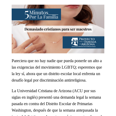
Pareciera que no hay nadie que pueda ponerle un alto a
las exigencias del movimiento LGBTQ; esperemos que
la ley sí, ahora que un distrito escolar local enfrenta un
desafío legal por discriminación antirreligiosa.
La Universidad Cristiana de Arizona (ACU por sus
siglas en inglés) presentó una demanda legal la semana
pasada en contra del Distrito Escolar de Primarias
Washington, después de que la semana antepasada la