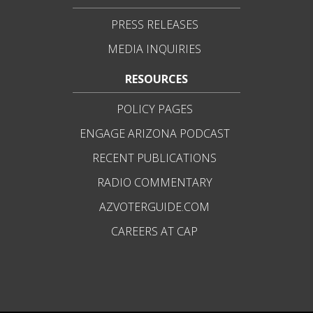
PRESS RELEASES
MEDIA INQUIRIES
RESOURCES
POLICY PAGES
ENGAGE ARIZONA PODCAST
RECENT PUBLICATIONS
RADIO COMMENTARY
AZVOTERGUIDE.COM
CAREERS AT CAP