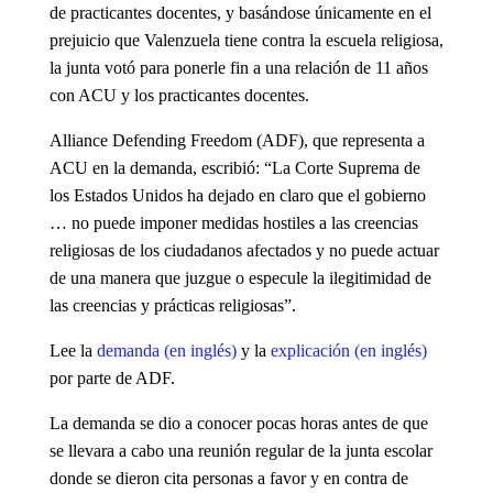
de practicantes docentes, y basándose únicamente en el
prejuicio que Valenzuela tiene contra la escuela religiosa,
la junta votó para ponerle fin a una relación de 11 años
con ACU y los practicantes docentes.
Alliance Defending Freedom (ADF), que representa a
ACU en la demanda, escribió: “La Corte Suprema de
los Estados Unidos ha dejado en claro que el gobierno
… no puede imponer medidas hostiles a las creencias
religiosas de los ciudadanos afectados y no puede actuar
de una manera que juzgue o especule la ilegitimidad de
las creencias y prácticas religiosas”.
Lee la
demanda (en inglés)
y la
explicación (en inglés)
por parte de ADF.
La demanda se dio a conocer pocas horas antes de que
se llevara a cabo una reunión regular de la junta escolar
donde se dieron cita personas a favor y en contra de