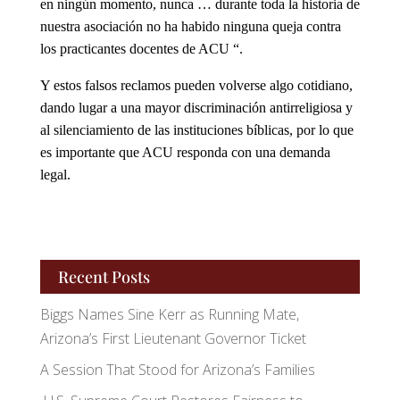
en ningún momento, nunca … durante toda la historia de
nuestra asociación no ha habido ninguna queja contra
los practicantes docentes de ACU “.
Y estos falsos reclamos pueden volverse algo cotidiano,
dando lugar a una mayor discriminación antirreligiosa y
al silenciamiento de las instituciones bíblicas, por lo que
es importante que ACU responda con una demanda
legal.
Recent Posts
Biggs Names Sine Kerr as Running Mate,
Arizona’s First Lieutenant Governor Ticket
A Session That Stood for Arizona’s Families