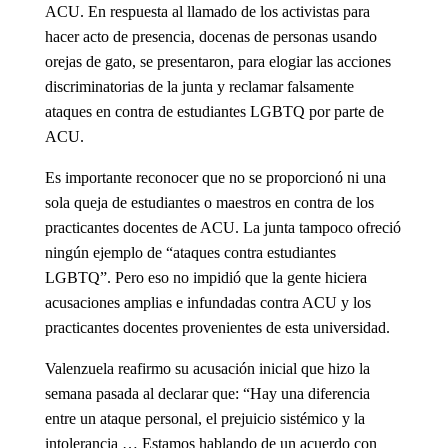
ACU. En respuesta al llamado de los activistas para
hacer acto de presencia, docenas de personas usando
orejas de gato, se presentaron, para elogiar las acciones
discriminatorias de la junta y reclamar falsamente
ataques en contra de estudiantes LGBTQ por parte de
ACU.
Es importante reconocer que no se proporcionó ni una
sola queja de estudiantes o maestros en contra de los
practicantes docentes de ACU. La junta tampoco ofreció
ningún ejemplo de “ataques contra estudiantes
LGBTQ”. Pero eso no impidió que la gente hiciera
acusaciones amplias e infundadas contra ACU y los
practicantes docentes provenientes de esta universidad.
Valenzuela reafirmo su acusación inicial que hizo la
semana pasada al declarar que: “Hay una diferencia
entre un ataque personal, el prejuicio sistémico y la
intolerancia … Estamos hablando de un acuerdo con