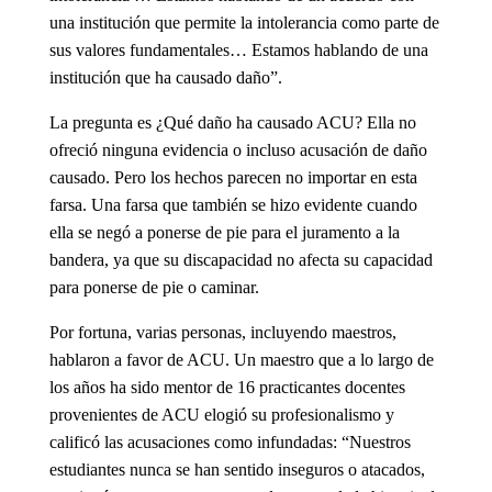
una institución que permite la intolerancia como parte de
sus valores fundamentales… Estamos hablando de una
institución que ha causado daño”.
La pregunta es ¿Qué daño ha causado ACU? Ella no
ofreció ninguna evidencia o incluso acusación de daño
causado. Pero los hechos parecen no importar en esta
farsa. Una farsa que también se hizo evidente cuando
ella se negó a ponerse de pie para el juramento a la
bandera, ya que su discapacidad no afecta su capacidad
para ponerse de pie o caminar.
Por fortuna, varias personas, incluyendo maestros,
hablaron a favor de ACU. Un maestro que a lo largo de
los años ha sido mentor de 16 practicantes docentes
provenientes de ACU elogió su profesionalismo y
calificó las acusaciones como infundadas: “Nuestros
estudiantes nunca se han sentido inseguros o atacados,