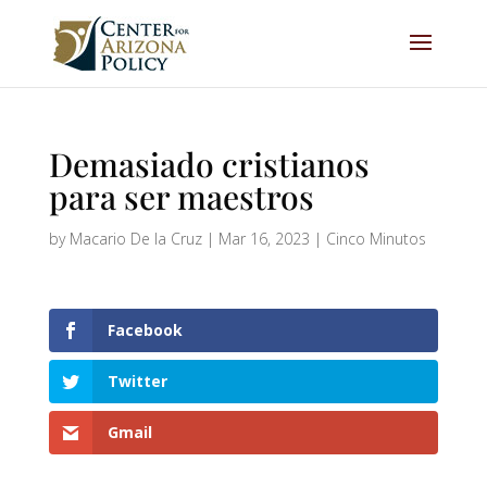
Demasiado cristianos
para ser maestros
by
Macario De la Cruz
|
Mar 16, 2023
|
Cinco Minutos
Facebook
Twitter
Gmail