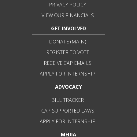
PRIVACY POLICY
VIEW OUR FINANCIALS
GET INVOLVED
DONATE (MAIN)
REGISTER TO VOTE
RECEIVE CAP EMAILS
APPLY FOR INTERNSHIP
ADVOCACY
BILL TRACKER
CAP-SUPPORTED LAWS
APPLY FOR INTERNSHIP
MEDIA