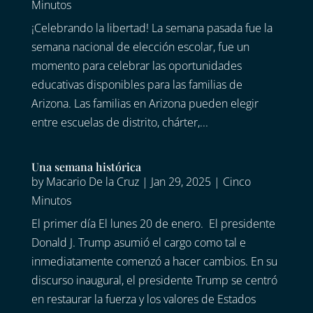
Minutos
¡Celebrando la libertad! La semana pasada fue la
semana nacional de elección escolar, fue un
momento para celebrar las oportunidades
educativas disponibles para las familias de
Arizona. Las familias en Arizona pueden elegir
entre escuelas de distrito, chárter,...
Una semana histórica
by
Macario De la Cruz
|
Jan 29, 2025
|
Cinco
Minutos
El primer día El lunes 20 de enero. El presidente
Donald J. Trump asumió el cargo como tal e
inmediatamente comenzó a hacer cambios. En su
discurso inaugural, el presidente Trump se centró
en restaurar la fuerza y los valores de Estados