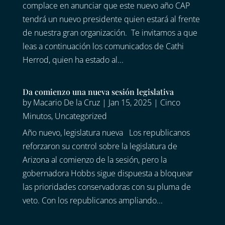
complace en anunciar que este nuevo año CAP
tendrá un nuevo presidente quien estará al frente
de nuestra gran organización. Te invitamos a que
leas a continuación los comunicados de Cathi
Herrod, quien ha estado al...
Da comienzo una nueva sesión legislativa
by
Macario De la Cruz
|
Jan 15, 2025
|
Cinco
Minutos
,
Uncategorized
Año nuevo, legislatura nueva Los republicanos
reforzaron su control sobre la legislatura de
Arizona al comienzo de la sesión, pero la
gobernadora Hobbs sigue dispuesta a bloquear
las prioridades conservadoras con su pluma de
veto. Con los republicanos ampliando...