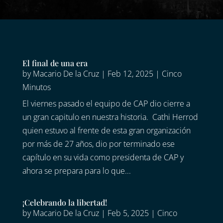
El final de una era
by
Macario De la Cruz
|
Feb 12, 2025
|
Cinco
Minutos
El viernes pasado el equipo de CAP dio cierre a
un gran capitulo en nuestra historia. Cathi Herrod
quien estuvo al frente de esta gran organización
por más de 27 años, dio por terminado ese
capítulo en su vida como presidenta de CAP y
ahora se prepara para lo que...
¡Celebrando la libertad!
by
Macario De la Cruz
|
Feb 5, 2025
|
Cinco