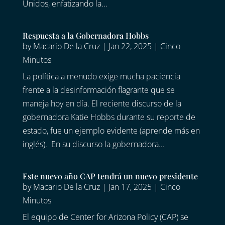
Unidos, enfatizando la...
Respuesta a la Gobernadora Hobbs
by
Macario De la Cruz
|
Jan 22, 2025
|
Cinco
Minutos
La política a menudo exige mucha paciencia
frente a la desinformación flagrante que se
maneja hoy en día. El reciente discurso de la
gobernadora Katie Hobbs durante su reporte de
estado, fue un ejemplo evidente (aprende más en
inglés). En su discurso la gobernadora...
Este nuevo año CAP tendrá un nuevo presidente
by
Macario De la Cruz
|
Jan 17, 2025
|
Cinco
Minutos
El equipo de Center for Arizona Policy (CAP) se