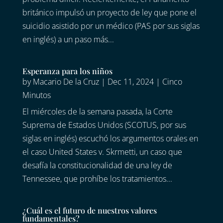
británico impulsó un proyecto de ley que pone el
suicidio asistido por un médico (PAS por sus siglas
en inglés) a un paso más...
Esperanza para los niños
by
Macario De la Cruz
|
Dec 11, 2024
|
Cinco
Minutos
El miércoles de la semana pasada, la Corte
Suprema de Estados Unidos (SCOTUS, por sus
siglas en inglés) escuchó los argumentos orales en
el caso United States v. Skrmetti, un caso que
desafía la constitucionalidad de una ley de
Tennessee, que prohíbe los tratamientos...
¿Cuál es el futuro de nuestros valores
fundamentales?