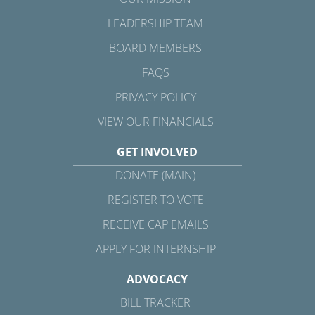
LEADERSHIP TEAM
BOARD MEMBERS
FAQS
PRIVACY POLICY
VIEW OUR FINANCIALS
GET INVOLVED
DONATE (MAIN)
REGISTER TO VOTE
RECEIVE CAP EMAILS
APPLY FOR INTERNSHIP
ADVOCACY
BILL TRACKER