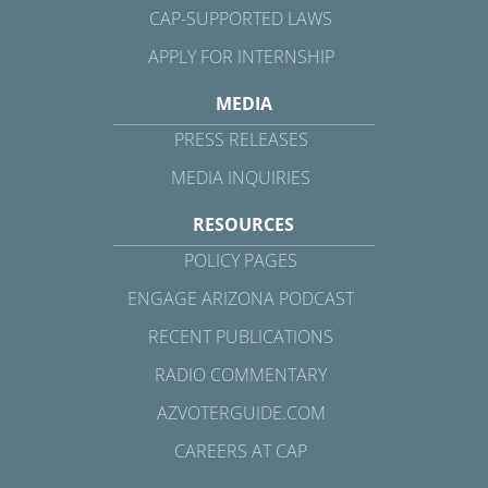
CAP-SUPPORTED LAWS
APPLY FOR INTERNSHIP
MEDIA
PRESS RELEASES
MEDIA INQUIRIES
RESOURCES
POLICY PAGES
ENGAGE ARIZONA PODCAST
RECENT PUBLICATIONS
RADIO COMMENTARY
AZVOTERGUIDE.COM
CAREERS AT CAP