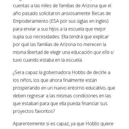
cuentas a las miles de familias de Arizona que el
año pasado solicitaron ansiosamente Becas de
Empoderamiento (ESA por sus siglas en ingles)
para enviar a sus hijos a la escuela que mejor
supla sus necesidades. Ella tendrá que explicar
por qué las familias de Arizona no merecen la
misma libertad de elegir una educación
que ella si
tuvo cuando estaba en la escuela.
¿Sera capaz la gobernadora Hobbs de decirle a
los niños, los que ahora finalmente están
prosperando en un nuevo entorno educativo, que
deben regresar a las mismas condiciones en las
que estaban para que ella pueda financiar sus
proyectos favoritos?
Aparentemente si es capaz, ya que Hobbs quiere