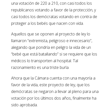
una votación de 220 a 210, con casi todos los
republicanos votando a favor de la protección, y
casi todos los demócratas votando en contra de
proteger a los bebés que nacen con vida.
Aquellos que se oponen al proyecto de ley lo
llamaron “extremista, peligroso e innecesario”,
alegando que pondría en peligro la vida de un
“bebé que está batallando” si se requiere que los
médicos lo transporten al hospital. Tal
razonamiento es una triste burla.
Ahora que la Cámara cuenta con una mayoría a
favor de la vida, este proyecto de ley, que los
demócratas se negaron a llevar al pleno para una
votación por los últimos dos años, finalmente ha
sido aprobada.