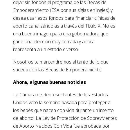
dejar sin fondos el programa de las Becas de
Empoderamiento (ESA por sus siglas en ingles) y
desea usar esos fondos para financiar clínicas de
aborto canalizándolas a través del Título X. No es
una buena imagen para una gobernadora que
ganó una elección muy cerrada y ahora
representa a un estado diverso.
Nosotros te mantendremos al tanto de lo que
suceda con las Becas de Empoderamiento.
Ahora, algunas buenas noticias
La Cámara de Representantes de los Estados
Unidos votó la semana pasada para proteger a
los bebés que nacen con vida durante un intento
de aborto. La Ley de Protección de Sobrevivientes
de Aborto Nacidos Con Vida fue aprobada por