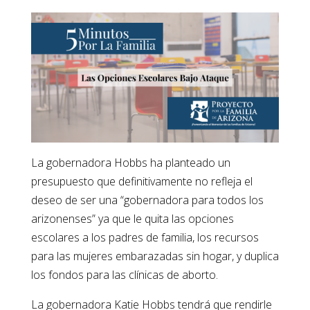
La gobernadora Hobbs ha planteado un
presupuesto que definitivamente no refleja el
deseo de ser una “gobernadora para todos los
arizonenses” ya que le quita las opciones
escolares a los padres de familia, los recursos
para las mujeres embarazadas sin hogar, y duplica
los fondos para las clínicas de aborto.
La gobernadora Katie Hobbs tendrá que rendirle