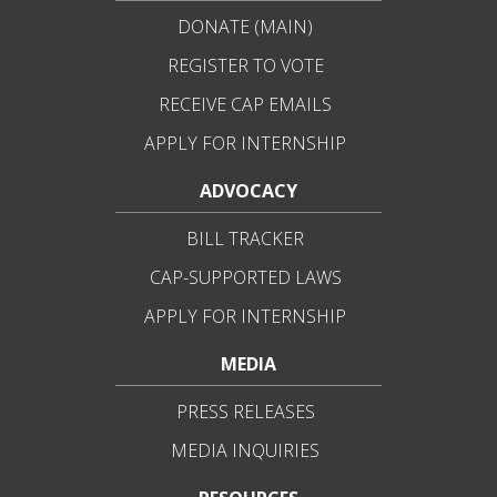
DONATE (MAIN)
REGISTER TO VOTE
RECEIVE CAP EMAILS
APPLY FOR INTERNSHIP
ADVOCACY
BILL TRACKER
CAP-SUPPORTED LAWS
APPLY FOR INTERNSHIP
MEDIA
PRESS RELEASES
MEDIA INQUIRIES