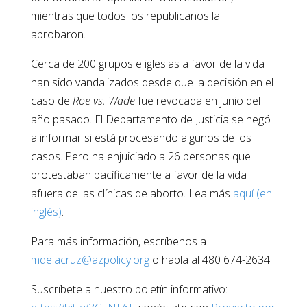
mientras que todos los republicanos la
aprobaron.
Cerca de 200 grupos e iglesias a favor de la vida
han sido vandalizados desde que la decisión en el
caso de
Roe vs. Wade
fue revocada en junio del
año pasado. El Departamento de Justicia se negó
a informar si está procesando algunos de los
casos. Pero ha enjuiciado a 26 personas que
protestaban pacíficamente a favor de la vida
afuera de las clínicas de aborto. Lea más
aquí (en
inglés)
.
Para más información, escríbenos a
mdelacruz@azpolicy.org
o habla al 480 674-2634.
Suscríbete a nuestro boletín informativo: