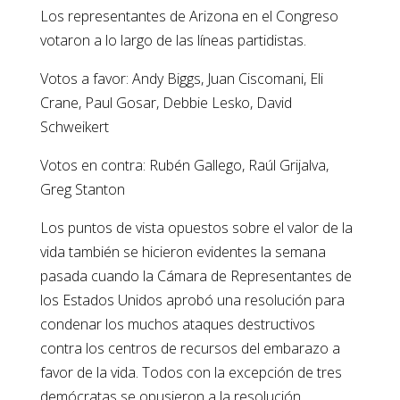
Los representantes de Arizona en el Congreso
votaron a lo largo de las líneas partidistas.
Votos a favor: Andy Biggs, Juan Ciscomani, Eli
Crane, Paul Gosar, Debbie Lesko, David
Schweikert
Votos en contra: Rubén Gallego, Raúl Grijalva,
Greg Stanton
Los puntos de vista opuestos sobre el valor de la
vida también se hicieron evidentes la semana
pasada cuando la Cámara de Representantes de
los Estados Unidos aprobó una resolución para
condenar los muchos ataques destructivos
contra los centros de recursos del embarazo a
favor de la vida. Todos con la excepción de tres
demócratas se opusieron a la resolución,