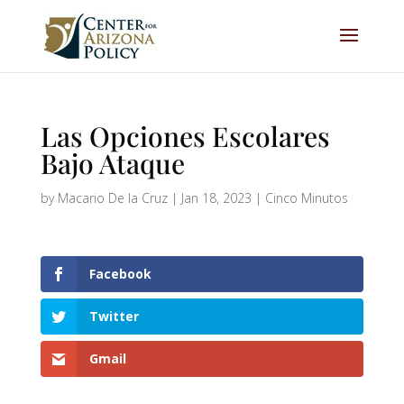
Las Opciones Escolares
Bajo Ataque
by
Macario De la Cruz
|
Jan 18, 2023
|
Cinco Minutos
Facebook
Twitter
Gmail