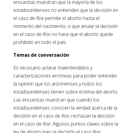
encuestas muestran que la mayoría de los
estadounidenses no entienden que la decisión en
el caso de
Roe
permite el aborto hasta el
momento del nacimiento, o que anular la decisión
en el caso de
Roe
no hace que el aborto quede
prohibido en todo el país.
Temas de conversación
Es necesario aclarar malentendidos y
caracterizaciones erróneas para poder entender
la opinión que los arizonenses y todos los
estadounidenses tienen sobre el tema del aborto.
Las encuestas muestran que cuando los
estadounidenses conocen la verdad acerca de la
decisión en el caso de
Roe
, rechazan la decisión
en el caso de
Roe
. Algunos puntos claves sobre la
ley de aborto bajo la decisión el caso
Roe
: