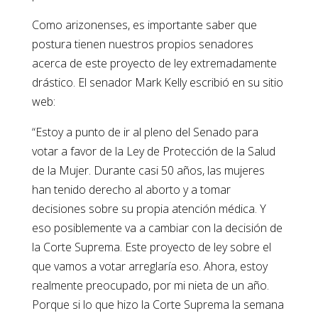
Como arizonenses, es importante saber que
postura tienen nuestros propios senadores
acerca de este proyecto de ley extremadamente
drástico. El senador Mark Kelly escribió en su sitio
web:
“Estoy a punto de ir al pleno del Senado para
votar a favor de la Ley de Protección de la Salud
de la Mujer. Durante casi 50 años, las mujeres
han tenido derecho al aborto y a tomar
decisiones sobre su propia atención médica. Y
eso posiblemente va a cambiar con la decisión de
la Corte Suprema. Este proyecto de ley sobre el
que vamos a votar arreglaría eso. Ahora, estoy
realmente preocupado, por mi nieta de un año.
Porque si lo que hizo la Corte Suprema la semana