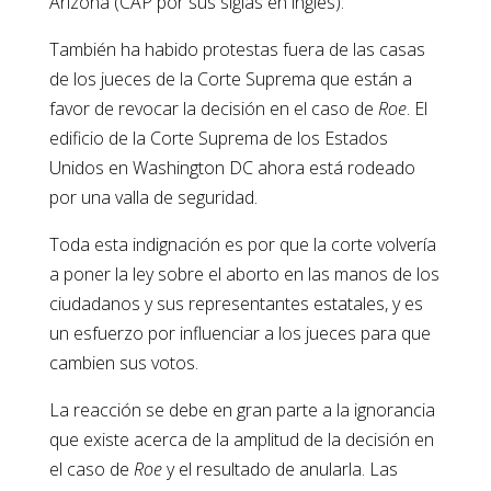
Arizona (CAP por sus siglas en inglés).
También ha habido protestas fuera de las casas
de los jueces de la Corte Suprema que están a
favor de revocar la decisión en el caso de
Roe
. El
edificio de la Corte Suprema de los Estados
Unidos en Washington DC ahora está rodeado
por una valla de seguridad.
Toda esta indignación es por que la corte volvería
a poner la ley sobre el aborto en las manos de los
ciudadanos y sus representantes estatales, y es
un esfuerzo por influenciar a los jueces para que
cambien sus votos.
La reacción se debe en gran parte a la ignorancia
que existe acerca de la amplitud de la decisión en
el caso de
Roe
y el resultado de anularla. Las