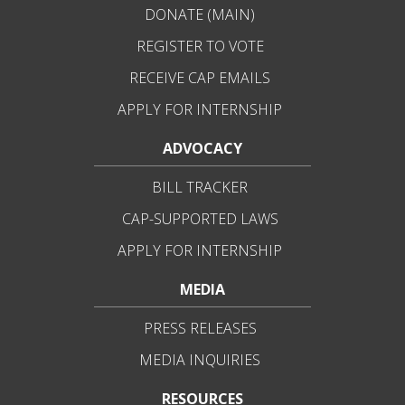
DONATE (MAIN)
REGISTER TO VOTE
RECEIVE CAP EMAILS
APPLY FOR INTERNSHIP
ADVOCACY
BILL TRACKER
CAP-SUPPORTED LAWS
APPLY FOR INTERNSHIP
MEDIA
PRESS RELEASES
MEDIA INQUIRIES
RESOURCES