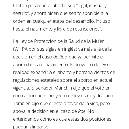
Clinton para que el aborto sea “legal, inusual y
seguro”, y ahora piden que sea “disponible a la
orden en cualquier etapa del desarrollo, incluso
hasta el nacimiento y libre de restricciones”.
La Ley de Protección de la Salud de la Mujer
(WHPA por sus siglas en inglés) va más allá de la
decisión en el caso
de Roe,
que ya permite el
aborto hasta el nacimiento. El proyecto de ley en
realidad expandiría el aborto y borraría cientos de
regulaciones estatales sobre el aborto en actual
vigencia. El senador Manchin dijo que el votó en
contra porque el proyecto de ley es muy drástico.
También dijo que él está a favor de la vida, pero
apoya la decisión en el caso de
Roe
. No
entendemos cómo es que estas dos posiciones
puedan alinearse.