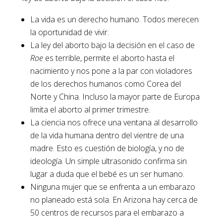
La vida es un derecho humano. Todos merecen
la oportunidad de vivir.
La ley del aborto bajo la decisión en el caso de
Roe
es terrible, permite el aborto hasta el
nacimiento y nos pone a la par con violadores
de los derechos humanos como Corea del
Norte y China. Incluso la mayor parte de Europa
limita el aborto al primer trimestre.
La ciencia nos ofrece una ventana al desarrollo
de la vida humana dentro del vientre de una
madre. Esto es cuestión de biología, y no de
ideología. Un simple ultrasonido confirma sin
lugar a duda que el bebé es un ser humano.
Ninguna mujer que se enfrenta a un embarazo
no planeado está sola. En Arizona hay cerca de
50 centros de recursos para el embarazo a