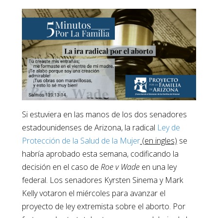
Si estuviera en las manos de los dos senadores
estadounidenses de Arizona, la radical
Ley de
Protección de la Salud de la Mujer
(en ingles)
se
habría aprobado esta semana, codificando la
decisión en el caso de
Roe v Wade
en una ley
federal. Los senadores Kyrsten Sinema y Mark
Kelly votaron el miércoles para avanzar el
proyecto de ley extremista sobre el aborto. Por