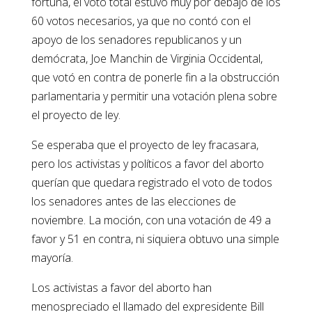
fortuna, el voto total estuvo muy por debajo de los
60 votos necesarios, ya que no contó con el
apoyo de los senadores republicanos y un
demócrata, Joe Manchin de Virginia Occidental,
que votó en contra de ponerle fin a la obstrucción
parlamentaria y permitir una votación plena sobre
el proyecto de ley.
Se esperaba que el proyecto de ley fracasara,
pero los activistas y políticos a favor del aborto
querían que quedara registrado el voto de todos
los senadores antes de las elecciones de
noviembre. La moción, con una votación de 49 a
favor y 51 en contra, ni siquiera obtuvo una simple
mayoría.
Los activistas a favor del aborto han
menospreciado el llamado del expresidente Bill