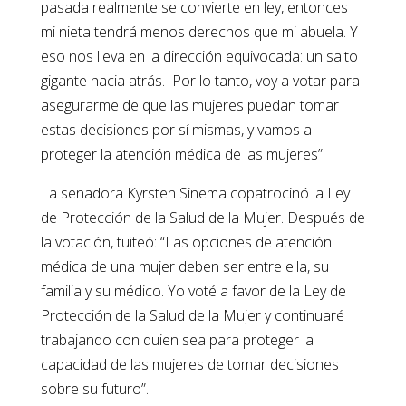
pasada realmente se convierte en ley, entonces
mi nieta tendrá menos derechos que mi abuela. Y
eso nos lleva en la dirección equivocada: un salto
gigante hacia atrás. Por lo tanto, voy a votar para
asegurarme de que las mujeres puedan tomar
estas decisiones por sí mismas, y vamos a
proteger la atención médica de las mujeres”.
La senadora Kyrsten Sinema copatrocinó la Ley
de Protección de la Salud de la Mujer. Después de
la votación, tuiteó: “Las opciones de atención
médica de una mujer deben ser entre ella, su
familia y su médico. Yo voté a favor de la Ley de
Protección de la Salud de la Mujer y continuaré
trabajando con quien sea para proteger la
capacidad de las mujeres de tomar decisiones
sobre su futuro”.