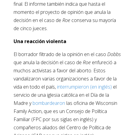
final. El informe también indica que hasta el
momento el proyecto de opinión que anula la
decisión en el caso de
Roe
conserva su mayoría
de cinco jueces.
Una reacción violenta
El borrador filtrado de la opinión en el caso
Dobbs
que anula la decisión el caso de
Roe
enfureció a
muchos activistas a favor del aborto. Estos
vandalizaron varias organizaciones a favor de la
vida en todo el país,
interrumpieron (en inglés)
el
servicio de una iglesia católica en el Día de la
Madre y
bombardearon
las oficina de Wisconsin
Family Action, que es un Consejo de Política
Familiar (FPC por sus siglas en inglés) y
compañeros aliados del Centro de Política de