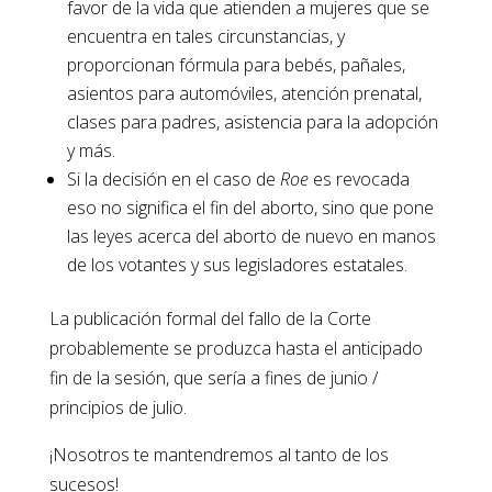
favor de la vida que atienden a mujeres que se
encuentra en tales circunstancias, y
proporcionan fórmula para bebés, pañales,
asientos para automóviles, atención prenatal,
clases para padres, asistencia para la adopción
y más.
Si la decisión en el caso de
Roe
es revocada
eso no significa el fin del aborto, sino que pone
las leyes acerca del aborto de nuevo en manos
de los votantes y sus legisladores estatales.
La publicación formal del fallo de la Corte
probablemente se produzca hasta el anticipado
fin de la sesión, que sería a fines de junio /
principios de julio.
¡Nosotros te mantendremos al tanto de los
sucesos!