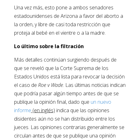
Una vez más, esto pone a ambos senadores
estadounidenses de Arizona a favor del aborto a
la orden, y libre de casi toda restricción que
proteja al bebé en el vientre o a la madre.
Lo último sobre la filtración
Más detalles continúan surgiendo después de
que se reveló que la Corte Suprema de los
Estados Unidos está lista para revocar la decisión
el caso de
Roe v Wade
. Las últimas noticias indican
que podría pasar algún tiempo antes de que se
publique la opinión final, dado que
un nuevo
informe
(en inglés)
indica que las opiniones
disidentes aún no se han distribuido entre los
jueces. Las opiniones contrarias generalmente se
circulan antes de que se publique una opinión