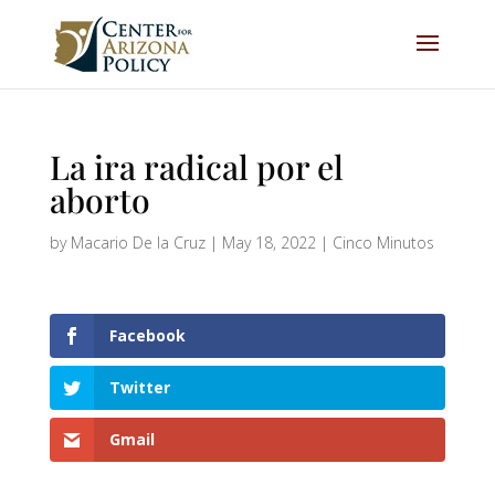
La ira radical por el
aborto
by
Macario De la Cruz
|
May 18, 2022
|
Cinco Minutos
Facebook
Twitter
Gmail