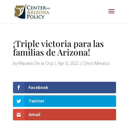
¡Triple victoria para las
familias de Arizona!
by
Macario De la Cruz
|
Apr 6, 2022
|
Cinco Minutos
Facebook
Twitter
Gmail