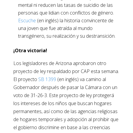
mental ni reducen las tasas de suicidio de las
personas que lidian con conflictos de género.
Escuche
(en inglés) la historia convincente de
una joven que fue atraída al mundo
transgénero, su realización y su destransición.
¡Otra victoria!
Los legisladores de Arizona aprobaron otro
proyecto de ley respaldado por CAP esta semana.
El proyecto
SB 1399
(en inglés) va camino al
Gobernador después de pasar la Cámara con un
voto de 31-26-3. Este proyecto de ley protegerá
los intereses de los niños que buscan hogares
permanentes, así como de las agencias religiosas
de hogares temporales y adopción al prohibir que
el gobierno discrimine en base a las creencias