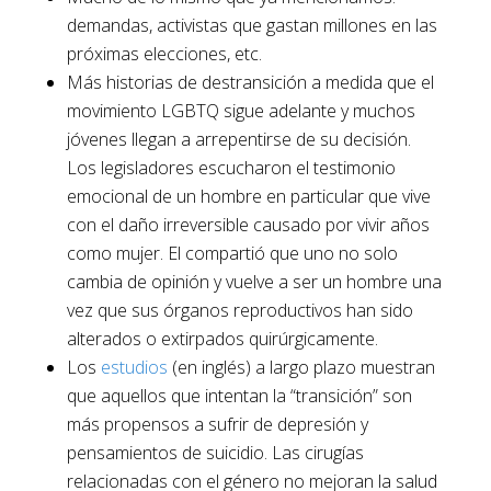
demandas, activistas que gastan millones en las
próximas elecciones, etc.
Más historias de destransición a medida que el
movimiento LGBTQ sigue adelante y muchos
jóvenes llegan a arrepentirse de su decisión.
Los legisladores escucharon el testimonio
emocional de un hombre en particular que vive
con el daño irreversible causado por vivir años
como mujer. El compartió que uno no solo
cambia de opinión y vuelve a ser un hombre una
vez que sus órganos reproductivos han sido
alterados o extirpados quirúrgicamente.
Los
estudios
(en inglés) a largo plazo muestran
que aquellos que intentan la “transición” son
más propensos a sufrir de depresión y
pensamientos de suicidio. Las cirugías
relacionadas con el género no mejoran la salud