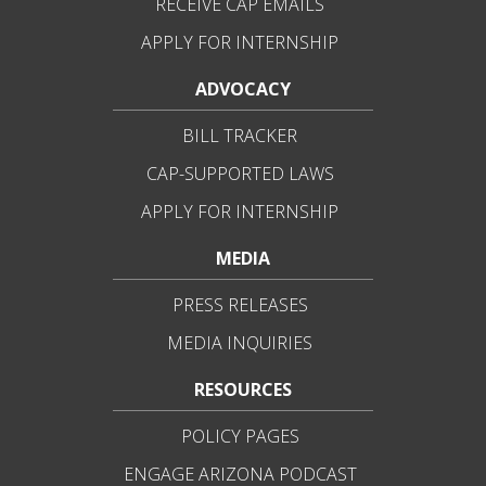
RECEIVE CAP EMAILS
APPLY FOR INTERNSHIP
ADVOCACY
BILL TRACKER
CAP-SUPPORTED LAWS
APPLY FOR INTERNSHIP
MEDIA
PRESS RELEASES
MEDIA INQUIRIES
RESOURCES
POLICY PAGES
ENGAGE ARIZONA PODCAST