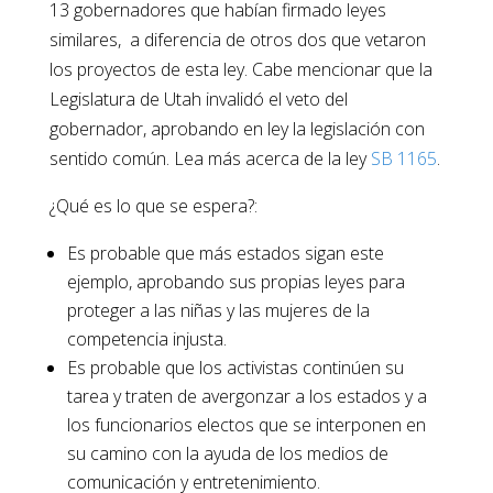
13 gobernadores que habían firmado leyes
similares, a diferencia de otros dos que vetaron
los proyectos de esta ley. Cabe mencionar que la
Legislatura de Utah invalidó el veto del
gobernador, aprobando en ley la legislación con
sentido común. Lea más acerca de la ley
SB 1165
.
¿Qué es lo que se espera?:
Es probable que más estados sigan este
ejemplo, aprobando sus propias leyes para
proteger a las niñas y las mujeres de la
competencia injusta.
Es probable que los activistas continúen su
tarea y traten de avergonzar a los estados y a
los funcionarios electos que se interponen en
su camino con la ayuda de los medios de
comunicación y entretenimiento.