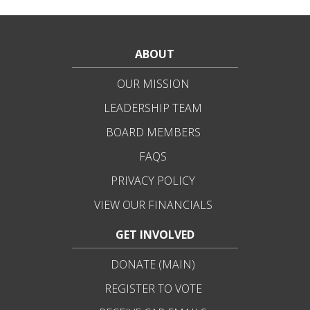
ABOUT
OUR MISSION
LEADERSHIP TEAM
BOARD MEMBERS
FAQS
PRIVACY POLICY
VIEW OUR FINANCIALS
GET INVOLVED
DONATE (MAIN)
REGISTER TO VOTE