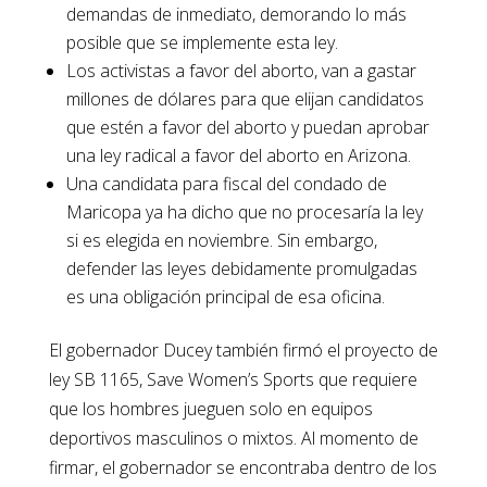
demandas de inmediato, demorando lo más
posible que se implemente esta ley.
Los activistas a favor del aborto, van a gastar
millones de dólares para que elijan candidatos
que estén a favor del aborto y puedan aprobar
una ley radical a favor del aborto en Arizona.
Una candidata para fiscal del condado de
Maricopa ya ha dicho que no procesaría la ley
si es elegida en noviembre. Sin embargo,
defender las leyes debidamente promulgadas
es una obligación principal de esa oficina.
El gobernador Ducey también firmó el proyecto de
ley SB 1165, Save Women’s Sports que requiere
que los hombres jueguen solo en equipos
deportivos masculinos o mixtos. Al momento de
firmar, el gobernador se encontraba dentro de los